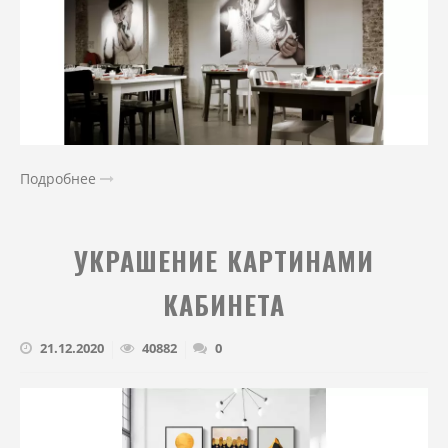
Подробнее
УКРАШЕНИЕ КАРТИНАМИ
КАБИНЕТА
21.12.2020
40882
0