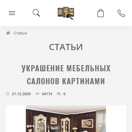
Статьи
СТАТЬИ
УКРАШЕНИЕ МЕБЕЛЬНЫХ
САЛОНОВ КАРТИНАМИ
21.12.2020
44174
0