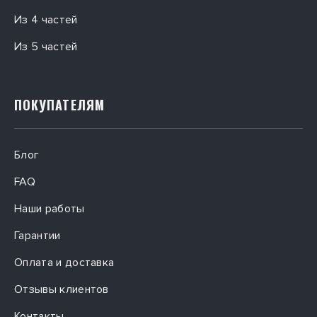
Из 4 частей
Из 5 частей
ПОКУПАТЕЛЯМ
Блог
FAQ
Наши работы
Гарантии
Оплата и доставка
Отзывы клиентов
Контакты