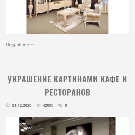
Подробнее
УКРАШЕНИЕ КАРТИНАМИ КАФЕ И
РЕСТОРАНОВ
21.12.2020
42090
0