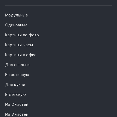
Модульные
Одиночные
Картины по фото
Картины-часы
Картины в офис
Для спальни
В гостинную
Для кухни
В детскую
Из 2 частей
Из 3 частей