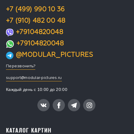
+7 (499) 990 10 36
+7 (910) 482 00 48
+79104820048
+79104820048
@MODULAR_PICTURES
Перезвонить?
support@modular-pictures.ru
Каждый день с 10:00 до 20:00
КАТАЛОГ КАРТИН