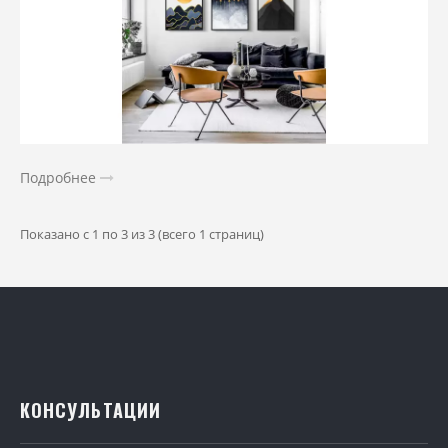
Подробнее
Показано с 1 по 3 из 3 (всего 1 страниц)
КОНСУЛЬТАЦИИ