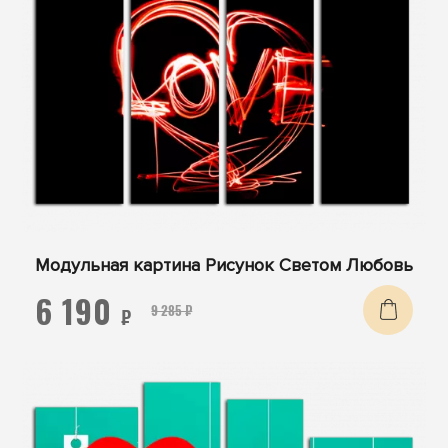
Модульная картина Рисунок Светом Любовь
6 190
9 285 ₽
₽