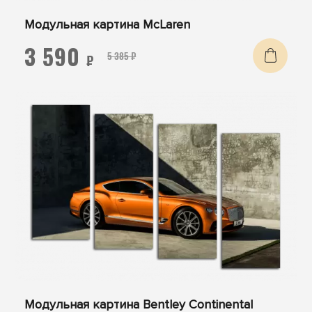
Модульная картина McLaren
3 590
5 385 ₽
₽
Модульная картина Bentley Continental