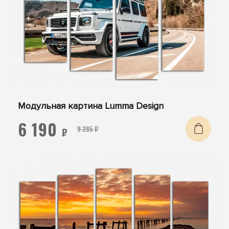
Модульная картина Lumma Design
6 190
9 285 ₽
₽