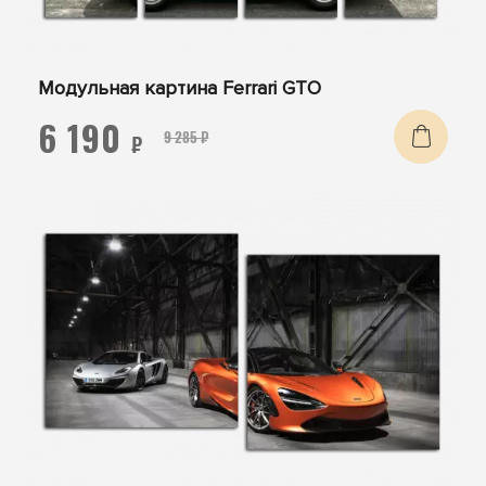
Модульная картина Ferrari GTO
6 190
9 285 ₽
₽