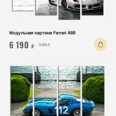
Модульная картина Ferrari 488
6 190
9 285 ₽
₽