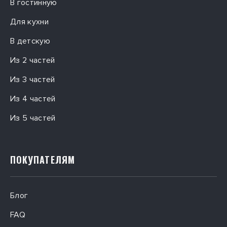
В гостинную
Для кухни
В детскую
Из 2 частей
Из 3 частей
Из 4 частей
Из 5 частей
ПОКУПАТЕЛЯМ
Блог
FAQ