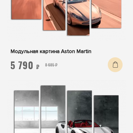
Модульная картина Aston Martin
5 790
8 685 ₽
₽