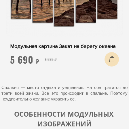
Модульная картина Закат на берегу океана
5 690
8 535 ₽
₽
Спальня — место отдыха и уединения. На сон тратится до 
трети всей жизни. Все это происходит в спальне. Поэтому 
неудивительно желание украсить ее.
ОСОБЕННОСТИ МОДУЛЬНЫХ 
ИЗОБРАЖЕНИЙ