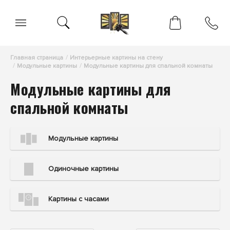
Главная страница
Интерьерные картины на стену
Модульные картины
Модульные картины для спальной комнаты
Модульные картины для
спальной комнаты
Модульные картины
Одиночные картины
Картины с часами