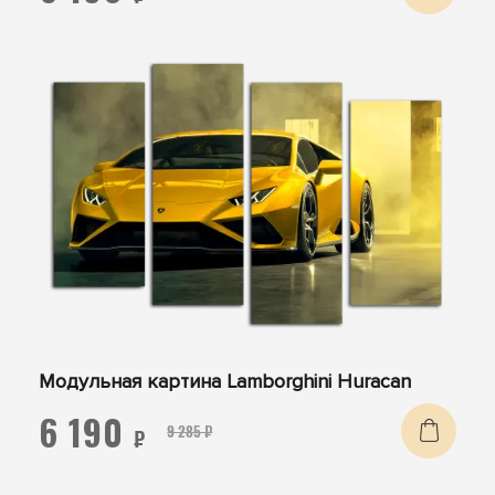
Модульная картина Lamborghini Huracan
6 190
9 285 ₽
₽