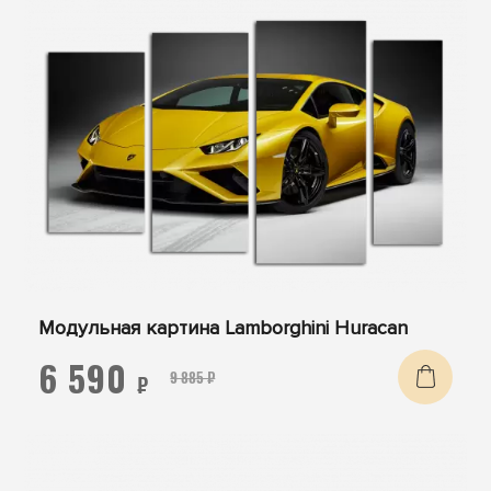
Модульная картина Lamborghini Huracan
6 590
9 885 ₽
₽