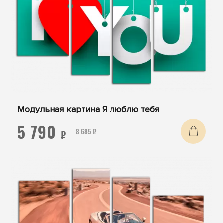
Модульная картина Я люблю тебя
5 790
8 685 ₽
₽