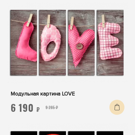
Модульная картина LOVE
6 190
9 285 ₽
₽