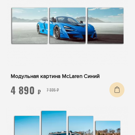
Модульная картина McLaren Синий
4 890
7 335 ₽
₽