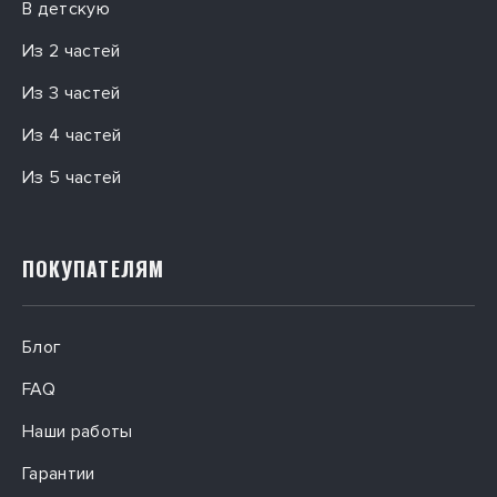
В детскую
Из 2 частей
Из 3 частей
Из 4 частей
Из 5 частей
ПОКУПАТЕЛЯМ
Блог
FAQ
Наши работы
Гарантии