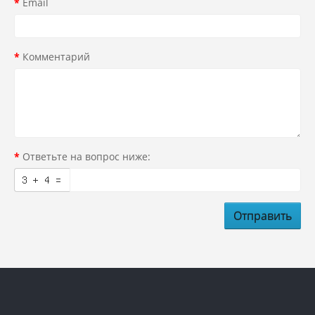
Email
Комментарий
Ответьте на вопрос ниже:
Отправить