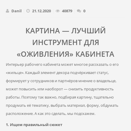
Danil
21.12.2020
40879
0
КАРТИНА — ЛУЧШИЙ
ИНСТРУМЕНТ ДЛЯ
«ОЖИВЛЕНИЯ» КАБИНЕТА
Интерьер рабочего кабинета может многое рассказать о его
«жильце». Каждый элемент декора подчёркивает статус,
формирует у сотрудников и партнёров мнение о владельце,
может повысить или наоборот — снизить продуктивность
работы. Поэтому так важно, подбирая картину, тщательно
продумать её тематику, выбрать материал, форму, обдумать
расположение. А как это сделать, мы подскажем.
1. Ищем правильный сюжет