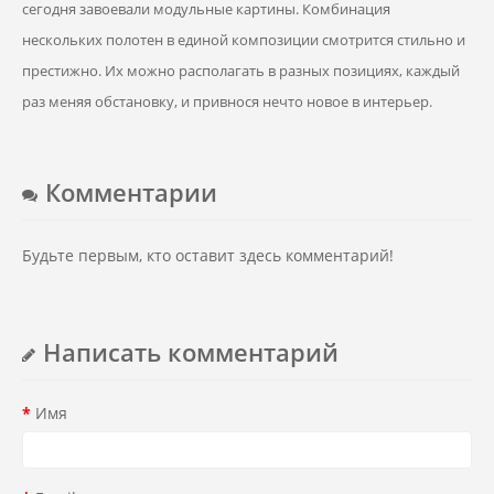
сегодня завоевали модульные картины. Комбинация
нескольких полотен в единой композиции смотрится стильно и
престижно. Их можно располагать в разных позициях, каждый
раз меняя обстановку, и привнося нечто новое в интерьер.
Комментарии
Будьте первым, кто оставит здесь комментарий!
Написать комментарий
Имя