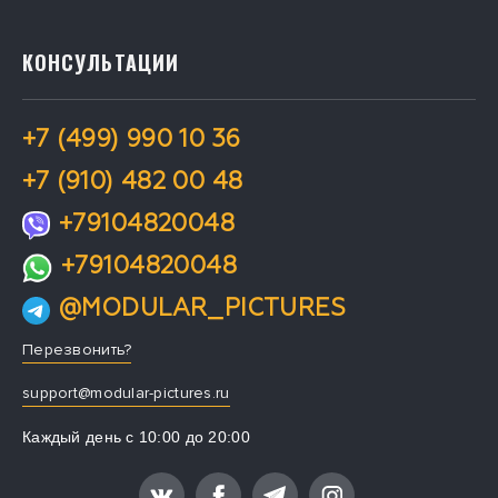
КОНСУЛЬТАЦИИ
+7 (499) 990 10 36
+7 (910) 482 00 48
+79104820048
+79104820048
@MODULAR_PICTURES
Перезвонить?
support@modular-pictures.ru
Каждый день с 10:00 до 20:00