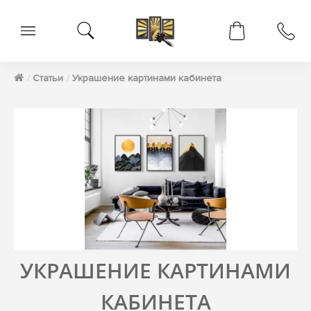
Статьи
Украшение картинами кабинета
УКРАШЕНИЕ КАРТИНАМИ
КАБИНЕТА