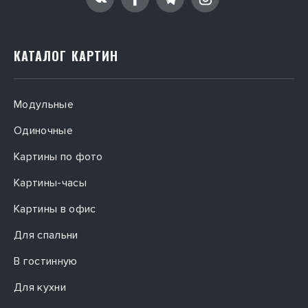
КАТАЛОГ КАРТИН
Модульные
Одиночные
Картины по фото
Картины-часы
Картины в офис
Для спальни
В гостинную
Для кухни